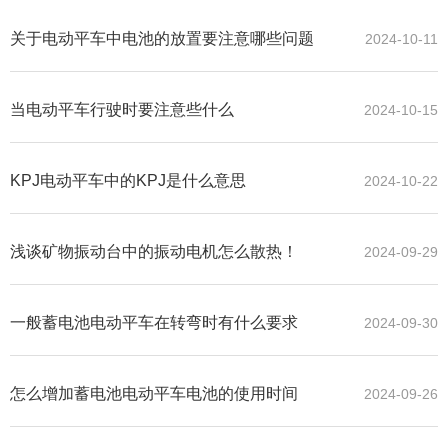
关于电动平车中电池的放置要注意哪些问题
2024-10-11
当电动平车行驶时要注意些什么
2024-10-15
KPJ电动平车中的KPJ是什么意思
2024-10-22
浅谈矿物振动台中的振动电机怎么散热！
2024-09-29
一般蓄电池电动平车在转弯时有什么要求
2024-09-30
怎么增加蓄电池电动平车电池的使用时间
2024-09-26