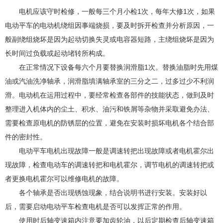
电机应该守时检修，一般每三个月小检1次，每年大修1次，如果
电动平车的电动机绕组因事端烧损，要及时拆开检查并分析原因，一
般副绕组烧坏是因为起动切换失灵或电容器短路，主绕组烧坏是因为
长时间过负载或起动堵转所构成。
在正常情况下设备每六个月要替换润滑脂1次。替换油脂时先用煤
油或汽油洗净轴承，润滑脂填满轴承室的三分之二，过多过少不利润
滑。电动机在运用过程中，要经常检查各部件的技能状态，做到及时
整理进入机体内的尘土、积水、油污和铁屑等杂物并采取避免办法、
需要检查原电机的防锈层的位置，避免在安装时损坏电机各个结合部
件的密封性。
电动平车
电机出现故障一般是调速转把出现故障或者电机霍尔出
现故障，检查电动车的调速转把和电机霍尔，调节电机的调速转把或
者更换电机霍尔可以维修电机的故障。
各个轴承是否出现锈蚀现象，结合说明书进行安装。安装好以
后，需要启动电动平车检查电机是否可以发挥正常的作用。
使用时后轴变速箱内注意要加齿轮油，以后定期检查后轴变速箱