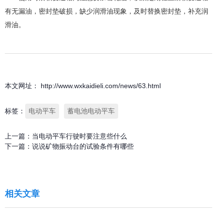
有无漏油，密封垫破损，缺少润滑油现象，及时替换密封垫，补充润
滑油。
本文网址： http://www.wxkaidieli.com/news/63.html
标签：
电动平车
蓄电池电动平车
上一篇：
当电动平车行驶时要注意些什么
下一篇：
说说矿物振动台的试验条件有哪些
相关文章