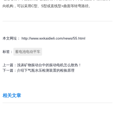
向机构，可以采用C型、S型或直线型+曲面等转弯路径。
本文网址： http://www.wxkaidieli.com/news/55.html
标签：
蓄电池电动平车
上一篇：
浅谈矿物振动台中的振动电机怎么散热！
下一篇：
介绍下气瓶水压检测装置的检验原理
相关文章