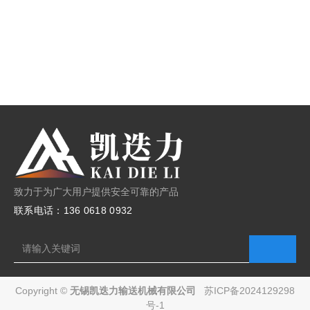
致力于为广大用户提供安全可靠的产品
联系电话：136 0618 0932
Copyright ©
无锡凯迭力输送机械有限公司
苏ICP备2024129298
号-1