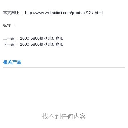
本文网址 ： http://www.wxkaidieli.com/product/127.html
标签 ：
上一篇 ：
2000-5800摆动式研磨架
下一篇 ：
2000-5800摆动式研磨架
相关产品
找不到任何内容