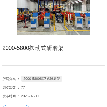
2000-5800摆动式研磨架
2000-5800摆动式研磨架
所属分类 ：
浏览次数 ：
77
发布时间 ： 2025-07-09