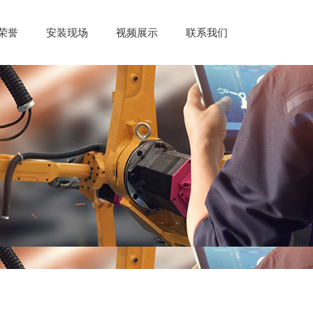
荣誉
安装现场
视频展示
联系我们