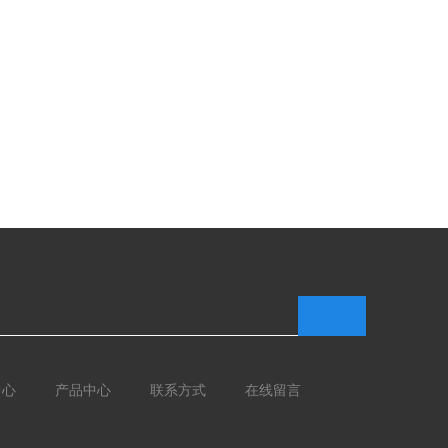
中心
产品中心
联系方式
在线留言