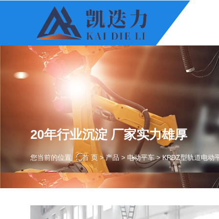
20年行业沉淀 厂家实力雄厚
您当前的位置 ： 首 页
>
产品
>
电动平车
>
KPDZ型轨道电动