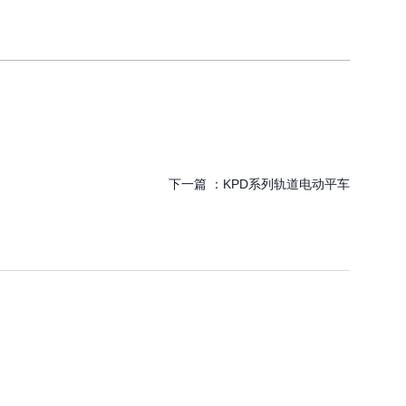
下一篇 ：
KPD系列轨道电动平车