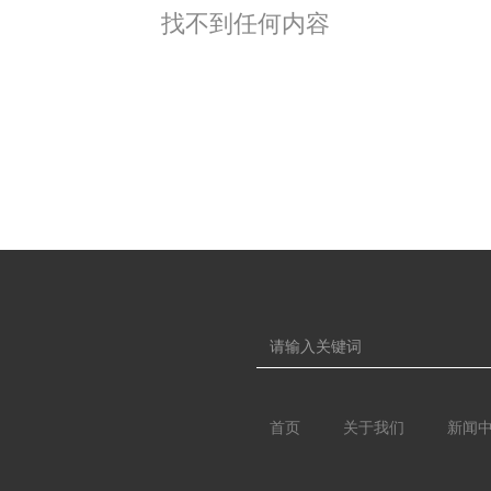
找不到任何内容
首页
关于我们
新闻