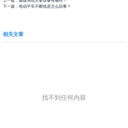
上一篇：
输煤系统主要设备有哪些？
下一篇：
电动平车不断线是怎么回事？
相关文章
找不到任何内容