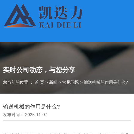
实时公司动态，与您分享
您当前的位置 ： 首 页
>
新闻
>
常见问题
>
输送机械的作用是什么?
输送机械的作用是什么?
发布时间： 2025-11-07