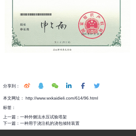
分享到：
本文网址： http://www.wxkaidieli.com/614/96.html
标签：
上一篇：
一种外侧法水压试验塔架
下一篇：
一种用于浇注机的浇包倾转装置