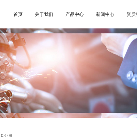
首页
关于我们
产品中心
新闻中心
资质
振实台
08-08